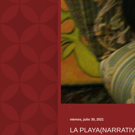
viernes, julio 30, 2021
LA PLAYA(NARRATIV