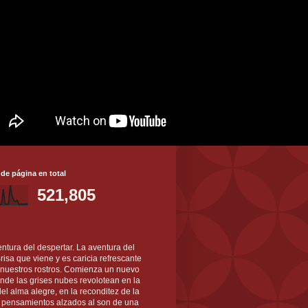
 de página en total
521,805
ntura del despertar. La aventura del
 Brisa que viene y es caricia refrescante
 nuestros rostros. Comienza un nuevo
nde las grises nubes revolotean en la
el alma alegre, en la reconditez de la
s pensamientos alzados al son de una