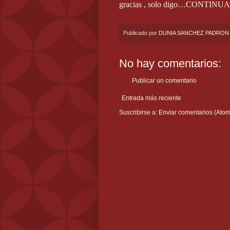
gracias , solo digo…CONTIN
Publicado por
DUNIA SANCHEZ PADRON
No hay comentarios:
Publicar un comentario
Entrada más reciente
Suscribirse a:
Enviar comentarios (Atom