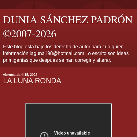
DUNIA SÁNCHEZ PADRÓN
©2007-2026
Este blog esta bajo los derecho de autor para cualquier
información laguna198@hotmail.com Lo escrito son ideas
primigenias que después se han corregir y alterar.
viernes, abril 15, 2022
LA LUNA RONDA