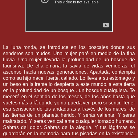
La luna ronda, se introduce en los boscajes donde sus
senderos son mudos. Una mujer paré en medio de la fina
lluvia. Una mujer llevada la profundidad de un bosque de
laurisilva. De ella emana la savia de vidas venideras, el
ascenso hacía nuevas generaciones. Apartada contempla
como su hijo nace, fuerte, callado. Lo lleva a su estómago y
un beso en la frente lo despierta a este mundo, a esta tierra
en la profundidad de un bosque…un bosque cualquiera. Te
meceré en el sentido de los meses, de los años hasta que
vueles más allá donde yo no pueda ver, pero si sentir. Tener
esa sensación de tus andaduras a través de los mares, de
las tierras de un planeta herido. Y serás valiente. Y serás
maltratado. Y serás vertical ante cualquier tornado humano.
Sabrás del dolor. Sabrás de la alegría. Y tus lágrimas se
guardarán en la memoria para tus pisadas en la existencia.