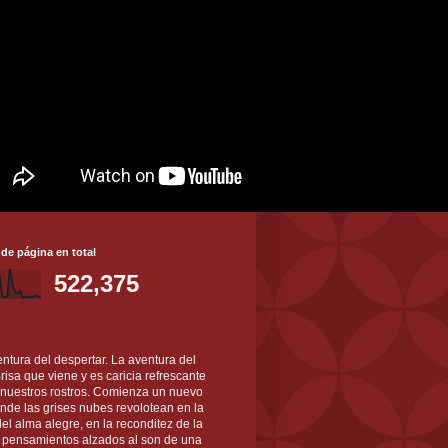
 de página en total
522,375
ntura del despertar. La aventura del
 Brisa que viene y es caricia refrescante
 nuestros rostros. Comienza un nuevo
nde las grises nubes revolotean en la
el alma alegre, en la reconditez de la
s pensamientos alzados al son de una