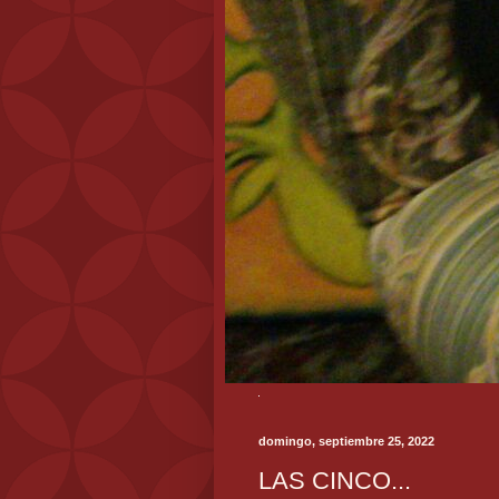
domingo, septiembre 25, 2022
LAS CINCO...