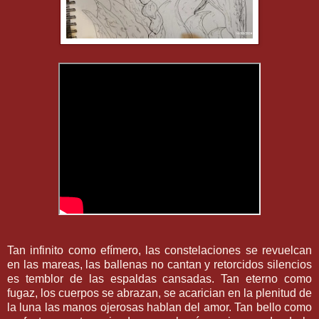
Tan infinito como efímero, las constelaciones se revuelcan
en las mareas, las ballenas no cantan y retorcidos silencios
es temblor de las espaldas cansadas. Tan eterno como
fugaz, los cuerpos se abrazan, se acarician en la plenitud de
la luna las manos ojerosas hablan del amor. Tan bello como