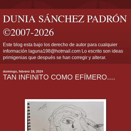
DUNIA SÁNCHEZ PADRÓN
©2007-2026
Este blog esta bajo los derecho de autor para cualquier
información laguna198@hotmail.com Lo escrito son ideas
primigenias que después se han corregir y alterar.
domingo, febrero 18, 2024
TAN INFINITO COMO EFÍMERO....