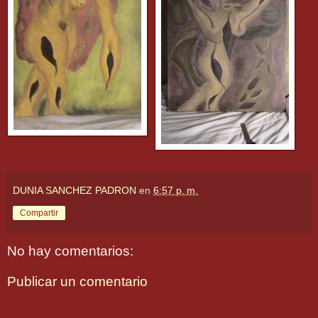
DUNIA SANCHEZ PADRON
en
6:57 p. m.
Compartir
No hay comentarios:
Publicar un comentario