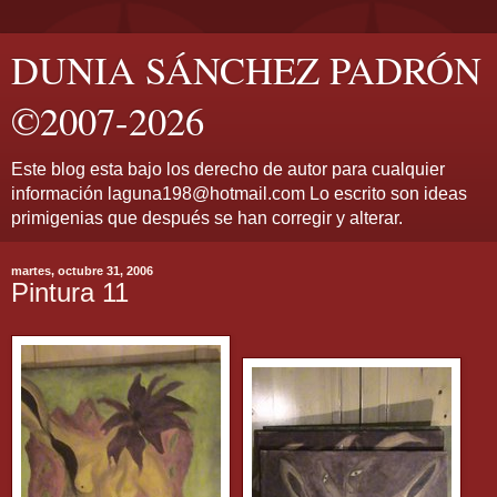
DUNIA SÁNCHEZ PADRÓN
©2007-2026
Este blog esta bajo los derecho de autor para cualquier
información laguna198@hotmail.com Lo escrito son ideas
primigenias que después se han corregir y alterar.
martes, octubre 31, 2006
Pintura 11