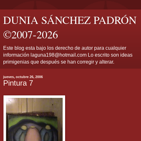
DUNIA SÁNCHEZ PADRÓN
©2007-2026
Este blog esta bajo los derecho de autor para cualquier
información laguna198@hotmail.com Lo escrito son ideas
primigenias que después se han corregir y alterar.
jueves, octubre 26, 2006
Pintura 7