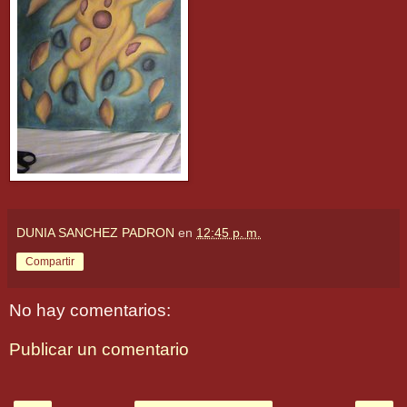
DUNIA SANCHEZ PADRON
en
12:45 p. m.
Compartir
No hay comentarios:
Publicar un comentario