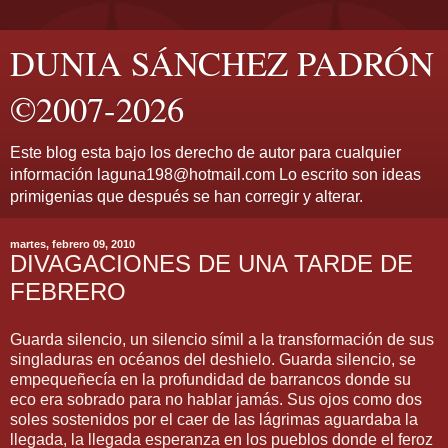
DUNIA SÁNCHEZ PADRÓN
©2007-2026
Este blog esta bajo los derecho de autor para cualquier
información laguna198@hotmail.com Lo escrito son ideas
primigenias que después se han corregir y alterar.
martes, febrero 09, 2010
DIVAGACIONES DE UNA TARDE DE
FEBRERO
Guarda silencio, un silencio símil a la transformación de sus
singladuras en océanos del deshielo. Guarda silencio, se
empequeñecía en la profundidad de barrancos donde su
eco era sobrado para no hablar jamás. Sus ojos como dos
soles sostenidos por el caer de las lágrimas aguardaba la
llegada, la llegada esperanza en los pueblos donde el feroz