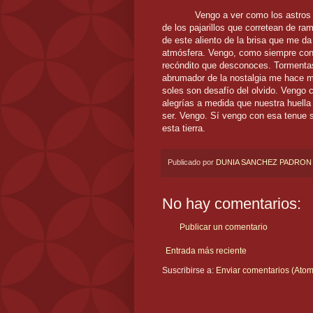
Vengo a ver como los astros
de los pajarillos que corretean de r
de este aliento de la brisa que me da
atmósfera. Vengo, como siempre con 
recóndito que desconoces. Tormentas
abrumador de la nostalgia me hace
soles son desafío del olvido. Vengo c
alegrías a medida que nuestra huella
ser. Vengo. Sí vengo con esa tenue s
esta tierra.
Publicado por
DUNIA SANCHEZ PADRON
No hay comentarios:
Publicar un comentario
Entrada más reciente
Suscribirse a:
Enviar comentarios (Atom