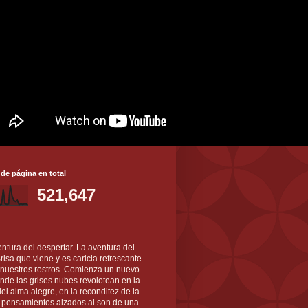
 de página en total
521,647
ntura del despertar. La aventura del
 Brisa que viene y es caricia refrescante
 nuestros rostros. Comienza un nuevo
nde las grises nubes revolotean en la
el alma alegre, en la reconditez de la
s pensamientos alzados al son de una