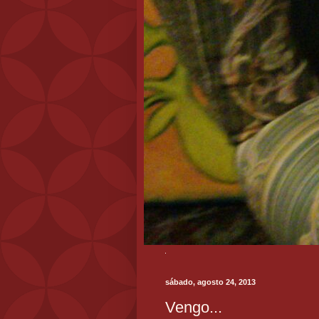
sábado, agosto 24, 2013
Vengo...