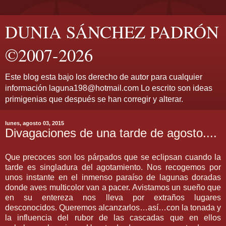
DUNIA SÁNCHEZ PADRÓN
©2007-2026
Este blog esta bajo los derecho de autor para cualquier
información laguna198@hotmail.com Lo escrito son ideas
primigenias que después se han corregir y alterar.
lunes, agosto 03, 2015
Divagaciones de una tarde de agosto....
Que precoces son los párpados que se eclipsan cuando la
tarde es singladura del agotamiento. Nos recogemos por
unos instante en el inmenso paraíso de lagunas doradas
donde aves multicolor van a pacer. Avistamos un sueño que
en su entereza nos lleva por extraños lugares
desconocidos. Queremos alcanzarlos…así…con la tonada y
la influencia del rubor de las cascadas que en ellos