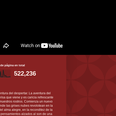
 de página en total
522,236
ntura del despertar. La aventura del
 Brisa que viene y es caricia refrescante
 nuestros rostros. Comienza un nuevo
nde las grises nubes revolotean en la
el alma alegre, en la reconditez de la
s pensamientos alzados al son de una