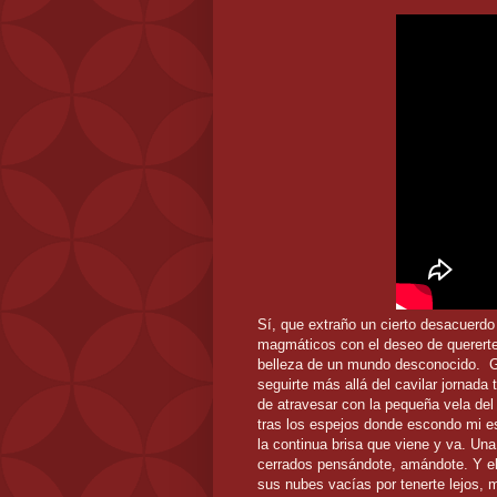
Sí, que extraño un cierto desacuerdo
magmáticos con el deseo de quererte,
belleza de un mundo desconocido. Gir
seguirte más allá del cavilar jornada
de atravesar con la pequeña vela del
tras los espejos donde escondo mi 
la continua brisa que viene y va. Un
cerrados pensándote, amándote. Y el 
sus nubes vacías por tenerte lejos, 