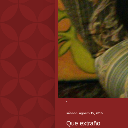
sábado, agosto 15, 2015
Que extraño