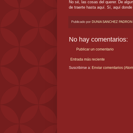
No sé, las cosas del querer. De alg
de traerte hasta aquí. Sí, aquí donde
Publicado por
DUNIA SANCHEZ PADRON
No hay comentarios:
Publicar un comentario
Entrada más reciente
Suscribirse a:
Enviar comentarios (Atom