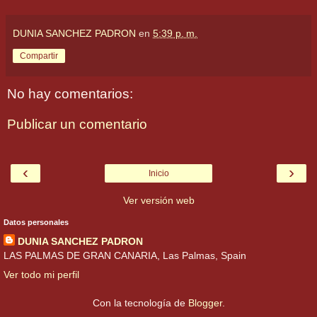
DUNIA SANCHEZ PADRON
en
5:39 p. m.
Compartir
No hay comentarios:
Publicar un comentario
‹
›
Inicio
Ver versión web
Datos personales
DUNIA SANCHEZ PADRON
LAS PALMAS DE GRAN CANARIA, Las Palmas, Spain
Ver todo mi perfil
Con la tecnología de
Blogger
.