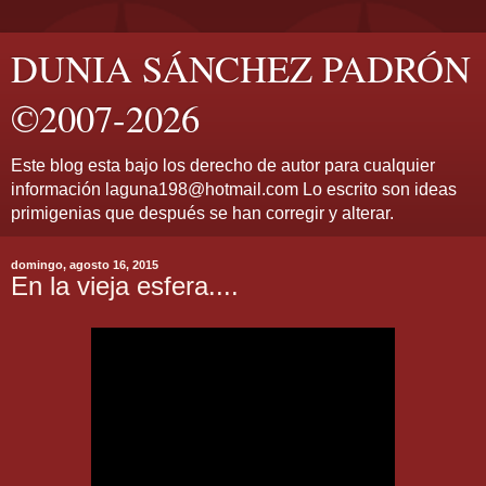
DUNIA SÁNCHEZ PADRÓN
©2007-2026
Este blog esta bajo los derecho de autor para cualquier
información laguna198@hotmail.com Lo escrito son ideas
primigenias que después se han corregir y alterar.
domingo, agosto 16, 2015
En la vieja esfera....