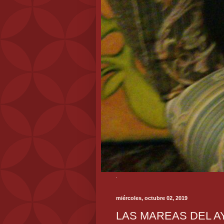
miércoles, octubre 02, 2019
LAS MAREAS DEL A