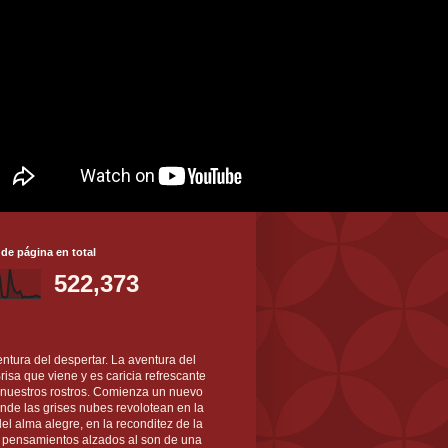
 de página en total
522,373
ntura del despertar. La aventura del
 Brisa que viene y es caricia refrescante
 nuestros rostros. Comienza un nuevo
nde las grises nubes revolotean en la
el alma alegre, en la reconditez de la
s pensamientos alzados al son de una