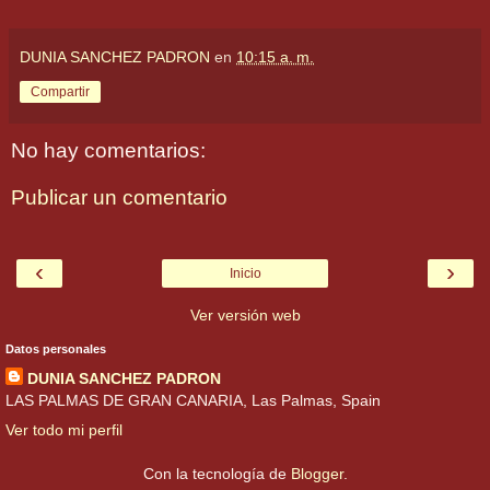
DUNIA SANCHEZ PADRON
en
10:15 a. m.
Compartir
No hay comentarios:
Publicar un comentario
‹
›
Inicio
Ver versión web
Datos personales
DUNIA SANCHEZ PADRON
LAS PALMAS DE GRAN CANARIA, Las Palmas, Spain
Ver todo mi perfil
Con la tecnología de
Blogger
.