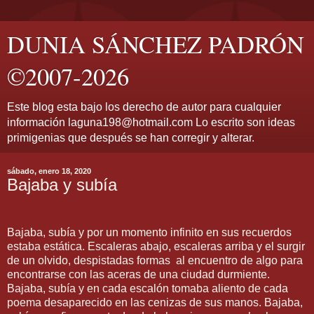
DUNIA SÁNCHEZ PADRÓN
©2007-2026
Este blog esta bajo los derecho de autor para cualquier
información laguna198@hotmail.com Lo escrito son ideas
primigenias que después se han corregir y alterar.
sábado, enero 18, 2020
Bajaba y subía
Bajaba, subía y por un momento infinito en sus recuerdos
estaba estática. Escaleras abajo, escaleras arriba y el surgir
de un olvido, despistadas formas
al encuentro de algo para
encontrarse con las aceras de una ciudad durmiente.
Bajaba, subía y en cada escalón tomaba aliento de cada
poema desaparecido en las cenizas de sus manos. Bajaba,