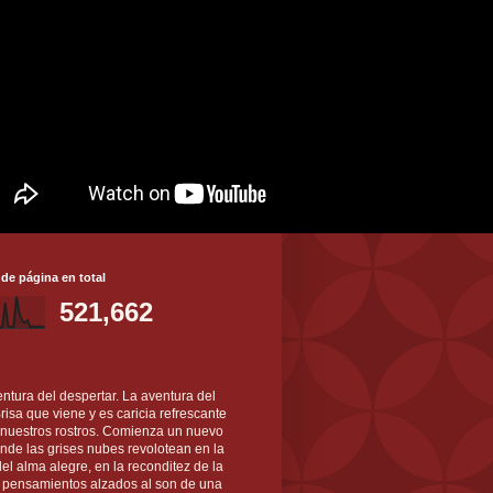
 de página en total
521,662
ntura del despertar. La aventura del
 Brisa que viene y es caricia refrescante
 nuestros rostros. Comienza un nuevo
nde las grises nubes revolotean en la
el alma alegre, en la reconditez de la
s pensamientos alzados al son de una