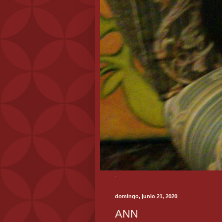
domingo, junio 21, 2020
ANN