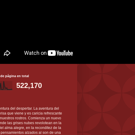
 de página en total
522,170
ntura del despertar. La aventura del
 Brisa que viene y es caricia refrescante
 nuestros rostros. Comienza un nuevo
nde las grises nubes revolotean en la
el alma alegre, en la reconditez de la
s pensamientos alzados al son de una