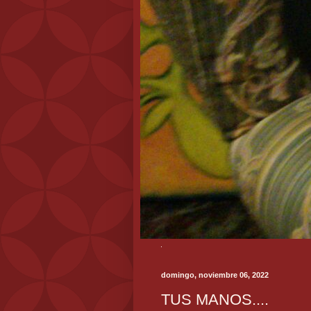
domingo, noviembre 06, 2022
TUS MANOS....