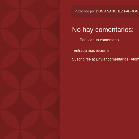
Publicado por
DUNIA SANCHEZ PADRON
No hay comentarios:
Publicar un comentario
Entrada más reciente
Suscribirse a:
Enviar comentarios (Atom