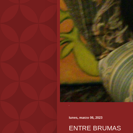
lunes, marzo 06, 2023
ENTRE BRUMAS