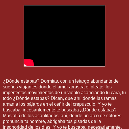
¿Dónde estabas? Dormías, con un letargo abundante de
sueños viajantes donde el amor arrastra el oleaje, los
imperfectos movimientos de un viento acariciando tu cara, tu
todo ¿Dónde estabas? Dicen, que ahí, donde las ramas
aman a los pájaros en el ceñir del crepúsculo. Y yo te
buscaba, incesantemente te buscaba ¿Dónde estabas?
Mäs allá de los acantilados, ahí, donde un arco de colores
pronuncia tu nombre, abrigaba tus pisadas de la
insonoridad de los días. Y yo te buscaba, necesariamente,