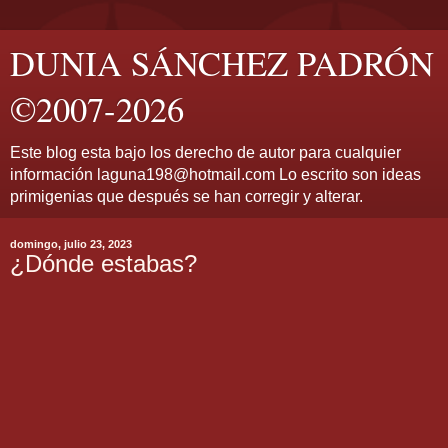
DUNIA SÁNCHEZ PADRÓN
©2007-2026
Este blog esta bajo los derecho de autor para cualquier
información laguna198@hotmail.com Lo escrito son ideas
primigenias que después se han corregir y alterar.
domingo, julio 23, 2023
¿Dónde estabas?