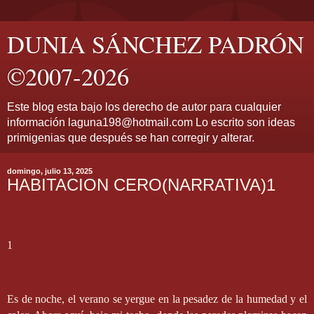
DUNIA SÁNCHEZ PADRÓN
©2007-2026
Este blog esta bajo los derecho de autor para cualquier
información laguna198@hotmail.com Lo escrito son ideas
primigenias que después se han corregir y alterar.
domingo, julio 13, 2025
HABITACION CERO(NARRATIVA)1
1
Es de noche, el verano se yergue en la pesadez de la humedad y el