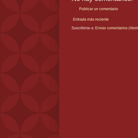
Publicar un comentario
Entrada más reciente
Suscribirse a:
Enviar comentarios (Atom