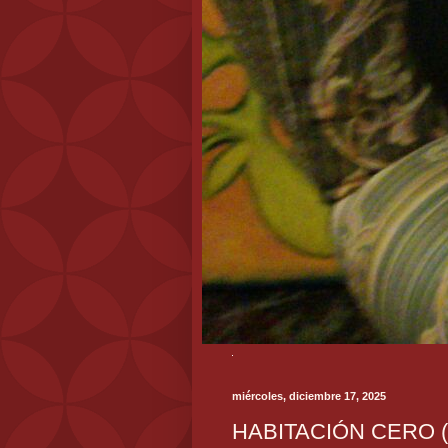
miércoles, diciembre 17, 2025
HABITACIÓN CERO (