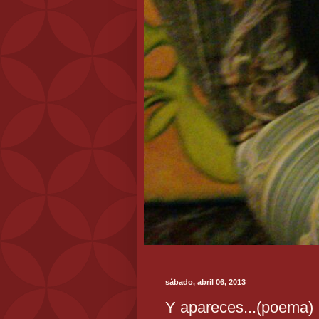
sábado, abril 06, 2013
Y apareces...(poema)