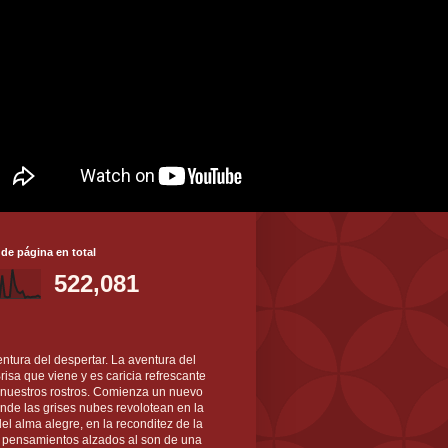
 de página en total
522,081
ntura del despertar. La aventura del
 Brisa que viene y es caricia refrescante
 nuestros rostros. Comienza un nuevo
nde las grises nubes revolotean en la
el alma alegre, en la reconditez de la
s pensamientos alzados al son de una