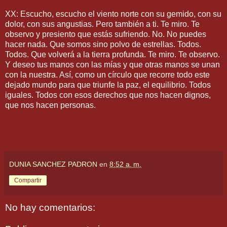
XX: Escucho, escucho el viento norte con su gemido, con su
dolor, con sus angustias. Pero también a ti. Te miro. Te
observo y presiento que estás sufriendo. No. No puedes
hacer nada. Que somos sino polvo de estrellas. Todos.
Todos. Que volverá a la tierra profunda. Te miro. Te observo.
Y deseo tus manos con las mías y que otras manos se unan
con la nuestra. Así, como un círculo que recorre todo este
dejado mundo para que triunfe la paz, el equilibrio. Todos
iguales. Todos con esos derechos que nos hacen dignos,
que nos hacen personas.
DUNIA SANCHEZ PADRON
en
8:52 a. m.
Compartir
No hay comentarios: