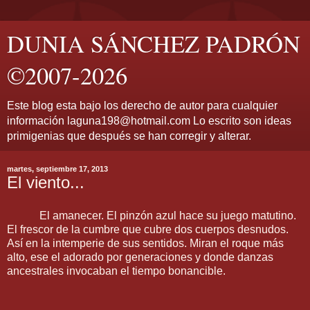
DUNIA SÁNCHEZ PADRÓN
©2007-2026
Este blog esta bajo los derecho de autor para cualquier
información laguna198@hotmail.com Lo escrito son ideas
primigenias que después se han corregir y alterar.
martes, septiembre 17, 2013
El viento...
El amanecer. El pinzón azul hace su juego matutino.
El frescor de la cumbre que cubre dos cuerpos desnudos.
Así en la intemperie de sus sentidos. Miran el roque más
alto, ese el adorado por generaciones y donde danzas
ancestrales invocaban el tiempo bonancible.