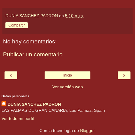
DUNIA SANCHEZ PADRON
en
5:10 p. m.
Compartir
No hay comentarios:
Publicar un comentario
‹
›
Inicio
Ver versión web
Datos personales
DUNIA SANCHEZ PADRON
LAS PALMAS DE GRAN CANARIA, Las Palmas, Spain
Ver todo mi perfil
Con la tecnología de
Blogger
.