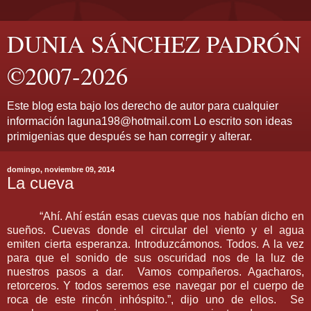
DUNIA SÁNCHEZ PADRÓN
©2007-2026
Este blog esta bajo los derecho de autor para cualquier
información laguna198@hotmail.com Lo escrito son ideas
primigenias que después se han corregir y alterar.
domingo, noviembre 09, 2014
La cueva
“Ahí. Ahí están esas cuevas que nos habían dicho en
sueños. Cuevas donde el circular del viento y el agua
emiten cierta esperanza. Introduzcámonos. Todos. A la vez
para que el sonido de sus oscuridad nos de la luz de
nuestros pasos a dar. Vamos compañeros. Agacharos,
retorceros. Y todos seremos ese navegar por el cuerpo de
roca de este rincón inhóspito.”, dijo uno de ellos. Se