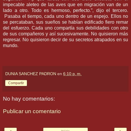
impecable aleteo de las aves que en migración van de un
lado a otro. Todo es hermoso, perfecto.”, dijo el tercero.
Pasaba el tiempo, cada uno dentro de un espejo. Ellos no
se percataban, sus sueños se habían edificado fiero remar
del esfuerzo. Cada uno compartía sus debilidades con otro
de sus compañeros y así sucesivamente. No quisieron más
regresar. No quisieron decir de su secretos atrapados en su
mundo.
DUNIA SANCHEZ PADRON
en
6:10 p. m.
Compartir
No hay comentarios:
Publicar un comentario