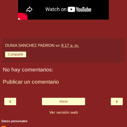
DUNIA SANCHEZ PADRON
en
9:17 a. m.
Compartir
No hay comentarios:
Publicar un comentario
‹
›
Inicio
Ver versión web
Datos personales