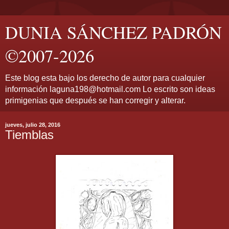
DUNIA SÁNCHEZ PADRÓN
©2007-2026
Este blog esta bajo los derecho de autor para cualquier
información laguna198@hotmail.com Lo escrito son ideas
primigenias que después se han corregir y alterar.
jueves, julio 28, 2016
Tiemblas