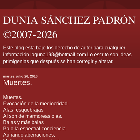
DUNIA SÁNCHEZ PADRÓN
©2007-2026
Este blog esta bajo los derecho de autor para cualquier
información laguna198@hotmail.com Lo escrito son ideas
primigenias que después se han corregir y alterar.
martes, julio 26, 2016
Muertes.
Muertes.
Evocación de la mediocridad.
Alas resquebrajas
Al son de marmóreas olas.
Balas y más balas
Bajo la espectral conciencia
Aunando aberraciones,