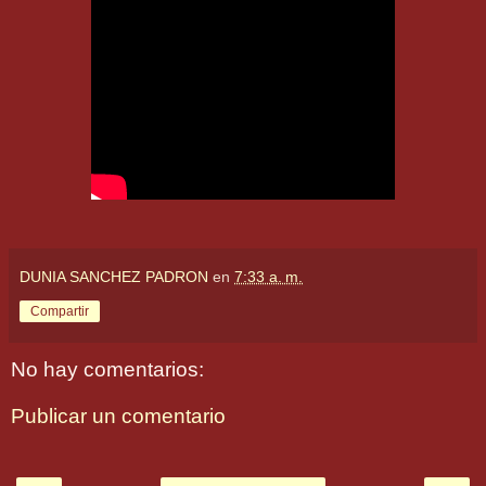
DUNIA SANCHEZ PADRON
en
7:33 a. m.
Compartir
No hay comentarios:
Publicar un comentario