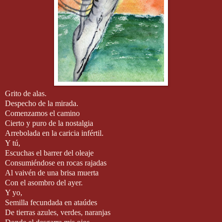
Grito de alas.
Despecho de la mirada.
Comenzamos el camino
Cierto y puro de la nostalgia
Arrebolada en la caricia infértil.
Y tú,
Escuchas el barrer del oleaje
Consumiéndose en rocas rajadas
Al vaivén de una brisa muerta
Con el asombro del ayer.
Y yo,
Semilla fecundada en ataúdes
De tierras azules, verdes, naranjas