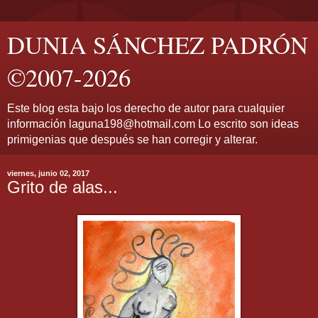
DUNIA SÁNCHEZ PADRÓN
©2007-2026
Este blog esta bajo los derecho de autor para cualquier
información laguna198@hotmail.com Lo escrito son ideas
primigenias que después se han corregir y alterar.
viernes, junio 02, 2017
Grito de alas...