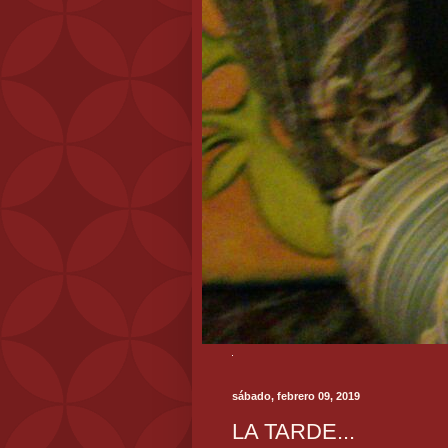
sábado, febrero 09, 2019
LA TARDE...