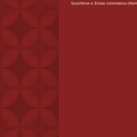
Suscribirse a:
Enviar comentarios (Atom