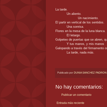
La tarde.
Un aliento.
Un nacimiento.
El partir en vertical de los sentidos.
Una sonrisa.
Flores en la mesa de la luna blanca.
El letargo.
Golpeteo de puertas que se abren, qu
Y tus manos, y mis manos
Galopando a través del firmamento o
La tarde, nada más.
Publicado por
DUNIA SANCHEZ PADRON
No hay comentarios:
Publicar un comentario
Entrada más reciente