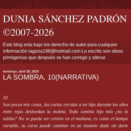
DUNIA SÁNCHEZ PADRÓN
©2007-2026
Este blog esta bajo los derecho de autor para cualquier
información laguna198@hotmail.com Lo escrito son ideas
primigenias que después se han corregir y alterar.
domingo, abril 28, 2019
LA SOMBRA, 10(NARRATIVA)
10
Son pocas mis cosas, las cartas escritas a mi hijo durante los años
entre rejas desbordan la maleta. Todo cambia hijo mío ¿no lo
sabías? No se puede ser certero en el mañana, es como el tiempo
variable, su curso puede cambiar en un instante dado sin darte