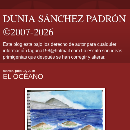
DUNIA SÁNCHEZ PADRÓN
©2007-2026
Este blog esta bajo los derecho de autor para cualquier
información laguna198@hotmail.com Lo escrito son ideas
primigenias que después se han corregir y alterar.
martes, julio 02, 2019
EL OCÉANO