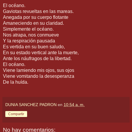
El océano.
Gaviotas revueltas en las mareas.
Anegada por su cuerpo flotante
Amaneciendo en su claridad.
Simplemente el océano.
Nos atrapa, nos conmueve
Y la respiración pausada
Es vertida en su buen saludo,
En su estado vertical ante la muerte,
Ante los náufragos de la libertad.
El océano.
Viene lamiendo mis ojos, sus ojos
Viene vomitando la desesperanza
De la huída.
DUNIA SANCHEZ PADRON
en
10:54 a. m.
Compartir
No hay comentarios: