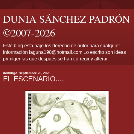
DUNIA SÁNCHEZ PADRÓN
©2007-2026
Este blog esta bajo los derecho de autor para cualquier
información laguna198@hotmail.com Lo escrito son ideas
primigenias que después se han corregir y alterar.
domingo, septiembre 20, 2020
EL ESCENARIO....