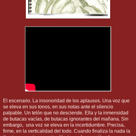
El escenario. La insonoridad de los aplausos. Una voz que
se eleva en sus tonos, en sus notas ante el silencio
palpable. Un telón que no desciende. Ella y la inmensidad
de butacas vacías, de butacas ignorantes del mañana. Sin
embargo,
una voz se eleva en la incertidumbre. Precisa,
firme, en la verticalidad del todo. Cuando finaliza la nada la