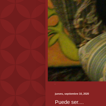
jueves, septiembre 10, 2020
Puede ser....