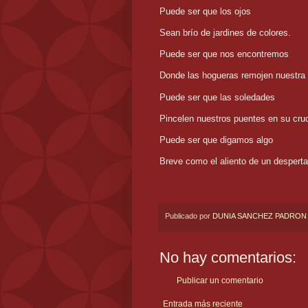
Puede ser que los ojos
Sean brío de jardines de colores.
Puede ser que nos encontremos
Donde las hogueras remojen nuestra c
Puede ser que las soledades
Pincelen nuestros puentes en su cru
Puede ser que digamos algo
Breve como el aliento de un desperta
Publicado por
DUNIA SANCHEZ PADRON
No hay comentarios:
Publicar un comentario
Entrada más reciente