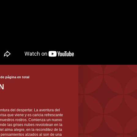
 de página en total
N
ntura del despertar. La aventura del
 Brisa que viene y es caricia refrescante
 nuestros rostros. Comienza un nuevo
nde las grises nubes revolotean en la
el alma alegre, en la reconditez de la
s pensamientos alzados al son de una