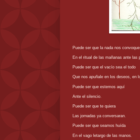
Puede ser que la nada nos convoque
En el ritual de las mañanas ante las 
Puede ser que el vacío sea el todo
Que nos apuñale en los deseos, en l
Puede ser que estemos aquí
Ante el silencio.
Puede ser que te quiera
Las jornadas ya conversaran.
Puede ser que seamos huída
En el vago letargo de las manos.