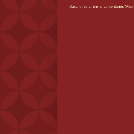
Suscribirse a:
Enviar comentarios (Atom