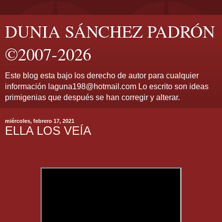
DUNIA SÁNCHEZ PADRÓN
©2007-2026
Este blog esta bajo los derecho de autor para cualquier
información laguna198@hotmail.com Lo escrito son ideas
primigenias que después se han corregir y alterar.
miércoles, febrero 17, 2021
ELLA LOS VEÍA