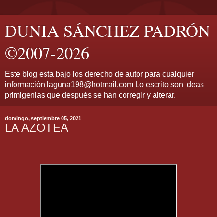
DUNIA SÁNCHEZ PADRÓN
©2007-2026
Este blog esta bajo los derecho de autor para cualquier
información laguna198@hotmail.com Lo escrito son ideas
primigenias que después se han corregir y alterar.
domingo, septiembre 05, 2021
LA AZOTEA