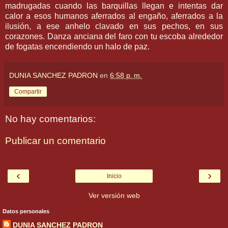
madrugadas cuando las barquillas llegan e intentas dar
calor a esos humanos aferrados al engaño, aferrados a la
ilusión, a ese anhelo clavado en sus pechos, en sus
corazones. Danza anciana del faro con tu escoba alrededor
de fogatas encendiendo un halo de paz.
DUNIA SANCHEZ PADRON
en
6:58 p. m.
Compartir
No hay comentarios:
Publicar un comentario
‹
›
Inicio
Ver versión web
Datos personales
DUNIA SANCHEZ PADRON