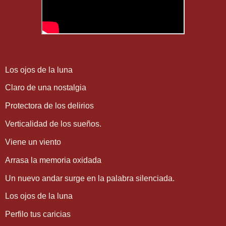
Los ojos de la luna
Claro de una nostalgia
Protectora de los delirios
Verticalidad de los sueños.
Viene un viento
Arrasa la memoria oxidada
Un nuevo andar surge en la palabra silenciada.
Los ojos de la luna
Perfilo tus caricias