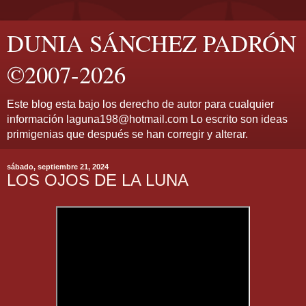
DUNIA SÁNCHEZ PADRÓN
©2007-2026
Este blog esta bajo los derecho de autor para cualquier
información laguna198@hotmail.com Lo escrito son ideas
primigenias que después se han corregir y alterar.
sábado, septiembre 21, 2024
LOS OJOS DE LA LUNA