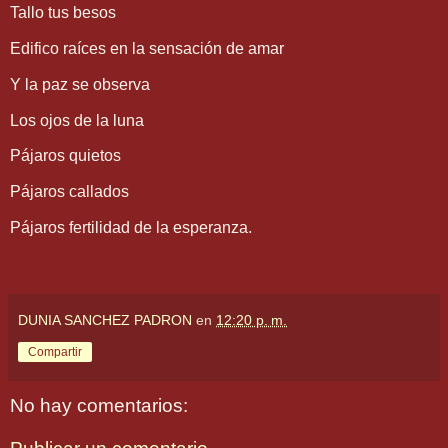
Tallo tus besos
Edifico raíces en la sensación de amar
Y la paz se observa
Los ojos de la luna
Pájaros quietos
Pájaros callados
Pájaros fertilidad de la esperanza.
DUNIA SANCHEZ PADRON
en
12:20 p. m.
Compartir
No hay comentarios: