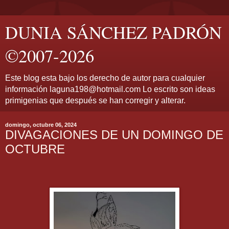
DUNIA SÁNCHEZ PADRÓN
©2007-2026
Este blog esta bajo los derecho de autor para cualquier
información laguna198@hotmail.com Lo escrito son ideas
primigenias que después se han corregir y alterar.
domingo, octubre 06, 2024
DIVAGACIONES DE UN DOMINGO DE
OCTUBRE