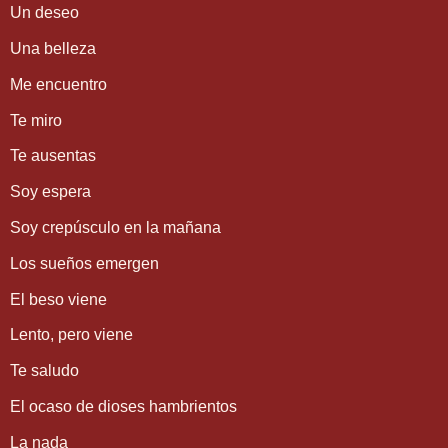
Un deseo
Una belleza
Me encuentro
Te miro
Te ausentas
Soy espera
Soy crepúsculo en la mañana
Los sueños emergen
El beso viene
Lento, pero viene
Te saludo
El ocaso de dioses hambrientos
La nada