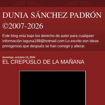
DUNIA SÁNCHEZ PADRÓN
©2007-2026
Este blog esta bajo los derecho de autor para cualquier
información laguna198@hotmail.com Lo escrito son ideas
primigenias que después se han corregir y alterar.
domingo, octubre 13, 2024
EL CREPÚSLO DE LA MAÑANA