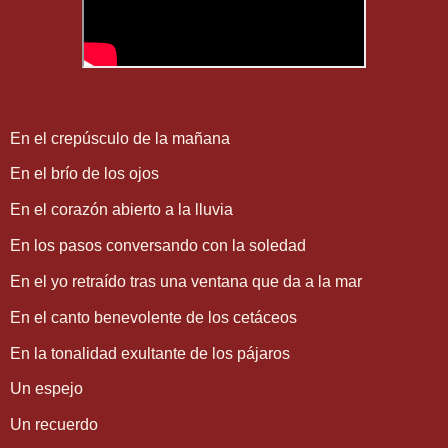
En el crepúsculo de la mañana
En el brío de los ojos
En el corazón abierto a la lluvia
En los pasos conversando con la soledad
En el yo retraído tras una ventana que da a la mar
En el canto benevolente de los cetáceos
En la tonalidad exultante de los pájaros
Un espejo
Un recuerdo