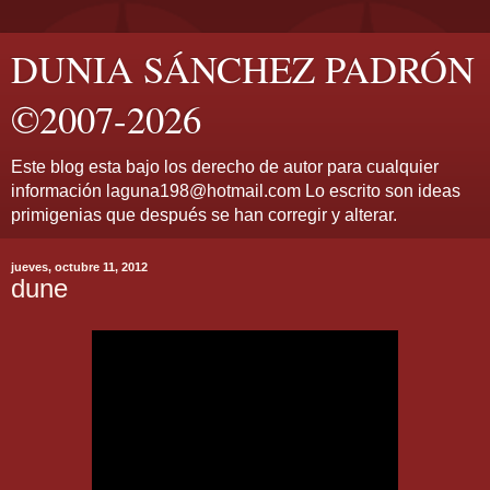
DUNIA SÁNCHEZ PADRÓN
©2007-2026
Este blog esta bajo los derecho de autor para cualquier
información laguna198@hotmail.com Lo escrito son ideas
primigenias que después se han corregir y alterar.
jueves, octubre 11, 2012
dune