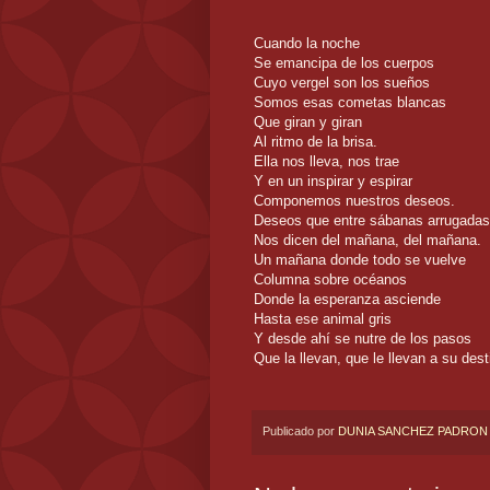
Cuando la noche
Se emancipa de los cuerpos
Cuyo vergel son los sueños
Somos esas cometas blancas
Que giran y giran
Al ritmo de la brisa.
Ella nos lleva, nos trae
Y en un inspirar y espirar
Componemos nuestros deseos.
Deseos que entre sábanas arrugadas
Nos dicen del mañana, del mañana.
Un mañana donde todo se vuelve
Columna sobre océanos
Donde la esperanza asciende
Hasta ese animal gris
Y desde ahí se nutre de los pasos
Que la llevan, que le llevan a su dest
Publicado por
DUNIA SANCHEZ PADRON