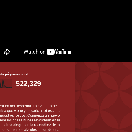
 de página en total
522,329
ntura del despertar. La aventura del
 Brisa que viene y es caricia refrescante
 nuestros rostros. Comienza un nuevo
nde las grises nubes revolotean en la
el alma alegre, en la reconditez de la
s pensamientos alzados al son de una