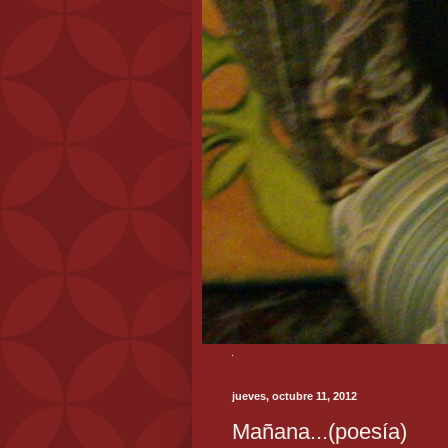
jueves, octubre 11, 2012
Mañana...(poesía)