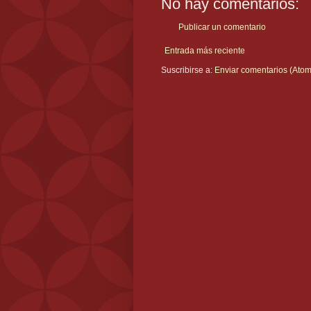
No hay comentarios:
Publicar un comentario
Entrada más reciente
Suscribirse a:
Enviar comentarios (Atom