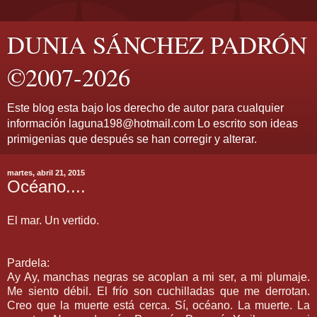
DUNIA SÁNCHEZ PADRÓN
©2007-2026
Este blog esta bajo los derecho de autor para cualquier
información laguna198@hotmail.com Lo escrito son ideas
primigenias que después se han corregir y alterar.
martes, abril 21, 2015
Océano....
El mar. Un vertido.
Pardela:
Ay Ay, manchas negras se acoplan a mi ser, a mi plumaje.
Me siento débil. El frío son cuchilladas que me derrotan.
Creo que la muerte está cerca. Sí, océano. La muerte. La