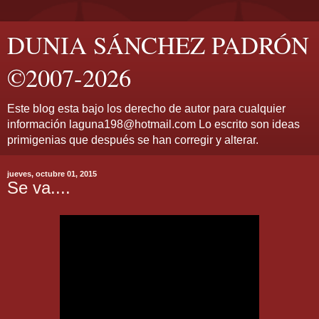
DUNIA SÁNCHEZ PADRÓN
©2007-2026
Este blog esta bajo los derecho de autor para cualquier
información laguna198@hotmail.com Lo escrito son ideas
primigenias que después se han corregir y alterar.
jueves, octubre 01, 2015
Se va....