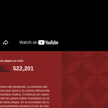
 de página en total
522,201
ntura del despertar. La aventura del
 Brisa que viene y es caricia refrescante
 nuestros rostros. Comienza un nuevo
nde las grises nubes revolotean en la
el alma alegre, en la reconditez de la
s pensamientos alzados al son de una