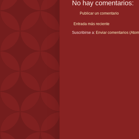
No hay comentarios:
Publicar un comentario
Entrada más reciente
Suscribirse a:
Enviar comentarios (Atom