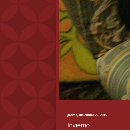
jueves, diciembre 22, 2016
Invierno