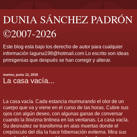
DUNIA SÁNCHEZ PADRÓN
©2007-2026
Este blog esta bajo los derecho de autor para cualquier
información laguna198@hotmail.com Lo escrito son ideas
primigenias que después se han corregir y alterar.
martes, junio 12, 2018
La casa vacía...
La casa vacía. Cada estancia murmurando el olor de un
cuerpo que va y viene en el curso de las horas. Cubre sus
ojos con algún deseo, con algunas ganas de conversar
cuando la llovizna tintinea en las ventanas. La casa vacía.
Su desnudez se transforma en alas muertas donde el
crepúsculo del día la hace hibernación eviterna. Mira sus