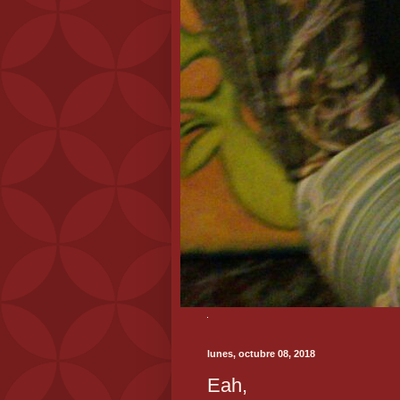
lunes, octubre 08, 2018
Eah,