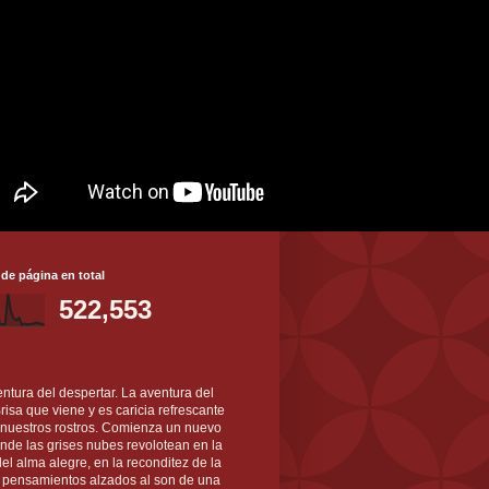
 de página en total
522,553
ntura del despertar. La aventura del
 Brisa que viene y es caricia refrescante
 nuestros rostros. Comienza un nuevo
nde las grises nubes revolotean en la
el alma alegre, en la reconditez de la
s pensamientos alzados al son de una