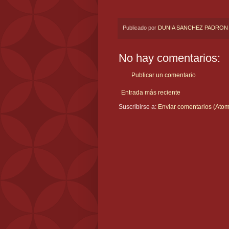
Publicado por
DUNIA SANCHEZ PADRON
No hay comentarios:
Publicar un comentario
Entrada más reciente
Suscribirse a:
Enviar comentarios (Atom