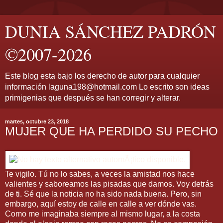
DUNIA SÁNCHEZ PADRÓN
©2007-2026
Este blog esta bajo los derecho de autor para cualquier
información laguna198@hotmail.com Lo escrito son ideas
primigenias que después se han corregir y alterar.
martes, octubre 23, 2018
MUJER QUE HA PERDIDO SU PECHO
Te vigilo. Tú no lo sabes, a veces la amistad nos hace
valientes y saboreamos las pisadas que damos. Voy detrás
de ti. Sé que la noticia no ha sido nada buena. Pero, sin
embargo, aquí estoy de calle en calle a ver dónde vas.
Como me imaginaba siempre al mismo lugar, a la costa