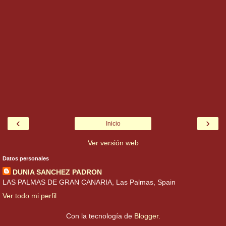
‹
›
Inicio
Ver versión web
Datos personales
DUNIA SANCHEZ PADRON
LAS PALMAS DE GRAN CANARIA, Las Palmas, Spain
Ver todo mi perfil
Con la tecnología de
Blogger
.