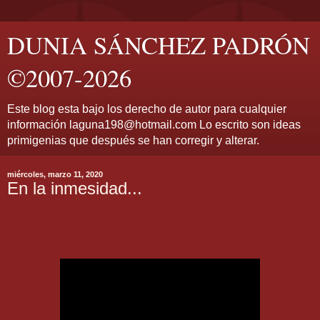
DUNIA SÁNCHEZ PADRÓN
©2007-2026
Este blog esta bajo los derecho de autor para cualquier
información laguna198@hotmail.com Lo escrito son ideas
primigenias que después se han corregir y alterar.
miércoles, marzo 11, 2020
En la inmesidad...