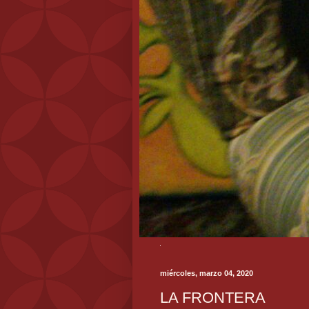
miércoles, marzo 04, 2020
LA FRONTERA