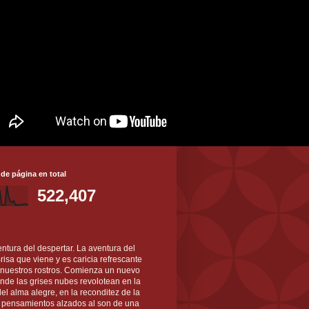
 de página en total
522,407
ntura del despertar. La aventura del
 Brisa que viene y es caricia refrescante
 nuestros rostros. Comienza un nuevo
nde las grises nubes revolotean en la
el alma alegre, en la reconditez de la
s pensamientos alzados al son de una