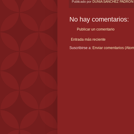
Publicado por
DUNIA SANCHEZ PADRON
No hay comentarios:
Publicar un comentario
Entrada más reciente
Suscribirse a:
Enviar comentarios (Atom