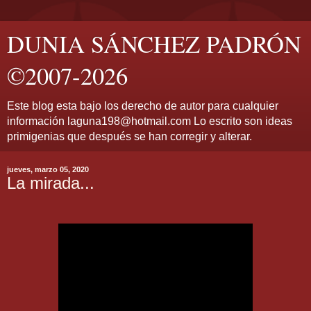
DUNIA SÁNCHEZ PADRÓN
©2007-2026
Este blog esta bajo los derecho de autor para cualquier
información laguna198@hotmail.com Lo escrito son ideas
primigenias que después se han corregir y alterar.
jueves, marzo 05, 2020
La mirada...