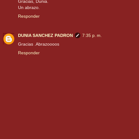
Gracias, Dunia.
Un abrazo.
Responder
DUNIA SANCHEZ PADRON
7:35 p. m.
Gracias .Abrazoooos
Responder