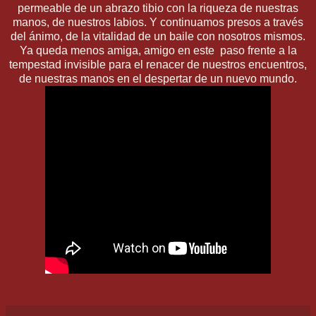
permeable de un abrazo tibio con la riqueza de nuestras
manos, de nuestros labios. Y continuamos presos a través
del ánimo, de la vitalidad de un baile con nosotros mismos.
Ya queda menos amiga, amigo en este paso frente a la
tempestad invisible para el renacer de nuestros encuentros,
de nuestras manos en el despertar de un nuevo mundo.