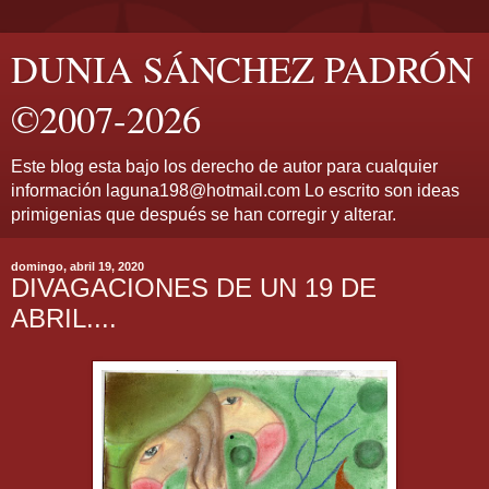
DUNIA SÁNCHEZ PADRÓN
©2007-2026
Este blog esta bajo los derecho de autor para cualquier
información laguna198@hotmail.com Lo escrito son ideas
primigenias que después se han corregir y alterar.
domingo, abril 19, 2020
DIVAGACIONES DE UN 19 DE
ABRIL....