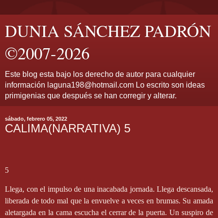
DUNIA SÁNCHEZ PADRÓN
©2007-2026
Este blog esta bajo los derecho de autor para cualquier
información laguna198@hotmail.com Lo escrito son ideas
primigenias que después se han corregir y alterar.
sábado, febrero 05, 2022
CALIMA(NARRATIVA) 5
5
Llega, con el impulso de una inacabada jornada. Llega descansada,
liberada de todo mal que la envuelve a veces en brumas. Su amada
aletargada en la cama escucha el cerrar de la puerta. Un suspiro de